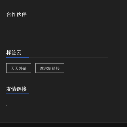
合作伙伴
标签云
天天外链
摩尔短链接
友情链接
...