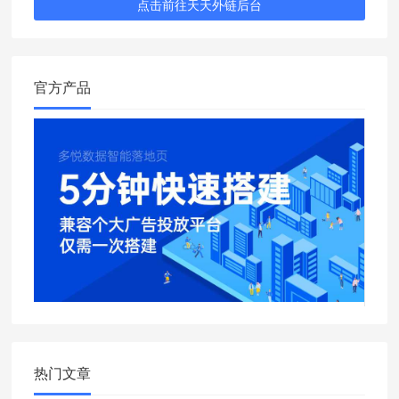
点击前往天天外链后台
官方产品
热门文章