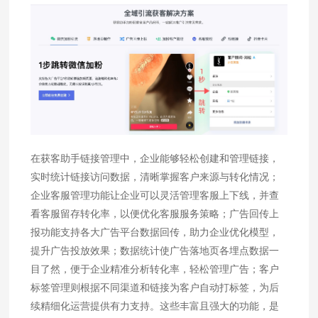
在获客助手链接管理中，企业能够轻松创建和管理链接，
实时统计链接访问数据，清晰掌握客户来源与转化情况；
企业客服管理功能让企业可以灵活管理客服上下线，并查
看客服留存转化率，以便优化客服服务策略；广告回传上
报功能支持各大广告平台数据回传，助力企业优化模型，
提升广告投放效果；数据统计使广告落地页各埋点数据一
目了然，便于企业精准分析转化率，轻松管理广告；客户
标签管理则根据不同渠道和链接为客户自动打标签，为后
续精细化运营提供有力支持。这些丰富且强大的功能，是