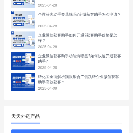
2025-04-28
企微获客助手要花钱吗?企微获客助手怎么申请？
2025-04-28
企业微信获客助手如何开通?获客助手价格是怎
样？
2025-04-28
企业微信获客助手功能有哪些?如何快速开通获客
助手?
2025-04-28
转化宝全面解析猫眼聚合广告跳转企业微信获客
助手高效获客？
2025-04-09
天天外链产品