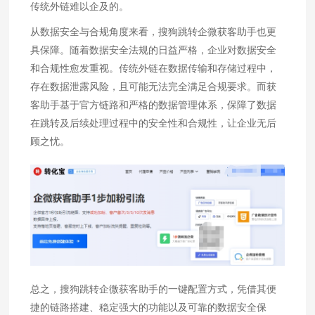
传统外链难以企及的。
从数据安全与合规角度来看，搜狗跳转企微获客助手也更
具保障。随着数据安全法规的日益严格，企业对数据安全
和合规性愈发重视。传统外链在数据传输和存储过程中，
存在数据泄露风险，且可能无法完全满足合规要求。而获
客助手基于官方链路和严格的数据管理体系，保障了数据
在跳转及后续处理过程中的安全性和合规性，让企业无后
顾之忧。
总之，搜狗跳转企微获客助手的一键配置方式，凭借其便
捷的链路搭建、稳定强大的功能以及可靠的数据安全保