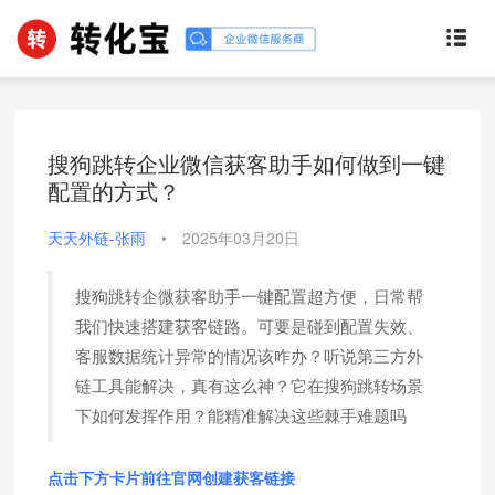
搜狗跳转企业微信获客助手如何做到一键
配置的方式？
天天外链-张雨
•
2025年03月20日
搜狗跳转企微获客助手一键配置超方便，日常帮
我们快速搭建获客链路。可要是碰到配置失效、
客服数据统计异常的情况该咋办？听说第三方外
链工具能解决，真有这么神？它在搜狗跳转场景
下如何发挥作用？能精准解决这些棘手难题吗
点击下方卡片前往官网创建获客链接