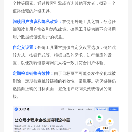
全性等因素。通过搜索引擎或咨询其他开发者，找到一个
值得信赖的外链工具。
阅读用户协议和隐私政策：
在使用外链工具之前，务必仔
细阅读其用户协议和隐私政策。确保工具提供商不会滥用
用户数据或侵犯用户的权益。
自定义设置：
外链工具通常提供自定义设置选项，例如跳
转方式、按钮样式等。根据自己的需求，进行相应的设
置，以使跳转链接与网页风格一致并符合用户体验。
定期检查链接有效性：
由于目标页面可能会发生变化或被
删除，定期检查跳转链接的有效性非常重要。确保链接仍
然指向正确的目标页面，避免用户访问失效或错误的链
接。