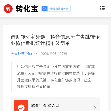
借助转化宝外链，抖音信息流广告跳转企
业微信数据统计精准又简单
天天外链-张雨
•
2026年06月07日
抖音信息流广告是企业推广的重要方式，而将其
流量引入企业微信并进行精准的数据统计，是提
升营销效果的关键。转化宝外链的出现，让这一
过程变得精准又简单。
转化宝创建入口