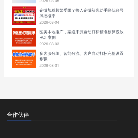
2026-08-05
企微加粉频繁受限？接入企微获客助手降低账号
风控概率
2026-08-04
医美本地推广，渠道来源自动打标精准核算投放
ROI 案例
2026-08-03
多客服分组、智能分流、客户自动打标完整设置
步骤
2026-08-01
合作伙伴