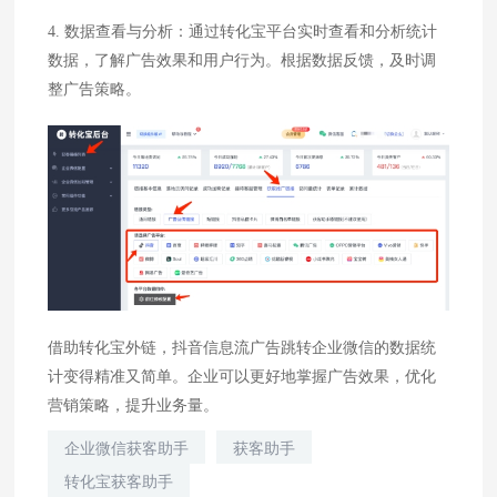
4. 数据查看与分析：通过转化宝平台实时查看和分析统计
数据，了解广告效果和用户行为。根据数据反馈，及时调
整广告策略。
借助转化宝外链，抖音信息流广告跳转企业微信的数据统
计变得精准又简单。企业可以更好地掌握广告效果，优化
营销策略，提升业务量。
企业微信获客助手
获客助手
转化宝获客助手