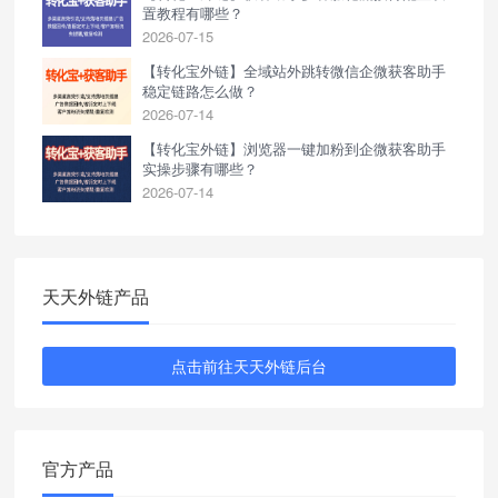
置教程有哪些？
2026-07-15
【转化宝外链】全域站外跳转微信企微获客助手
稳定链路怎么做？
2026-07-14
【转化宝外链】浏览器一键加粉到企微获客助手
实操步骤有哪些？
2026-07-14
天天外链产品
点击前往天天外链后台
官方产品