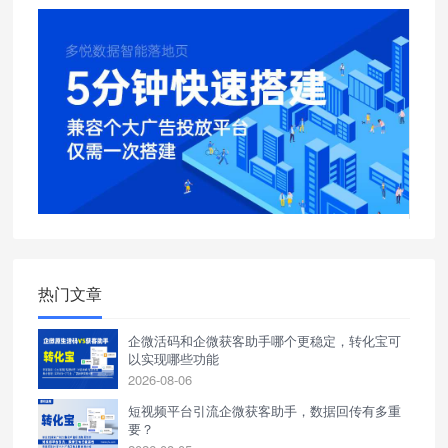
热门文章
企微活码和企微获客助手哪个更稳定，转化宝可
以实现哪些功能
2026-08-06
短视频平台引流企微获客助手，数据回传有多重
要？