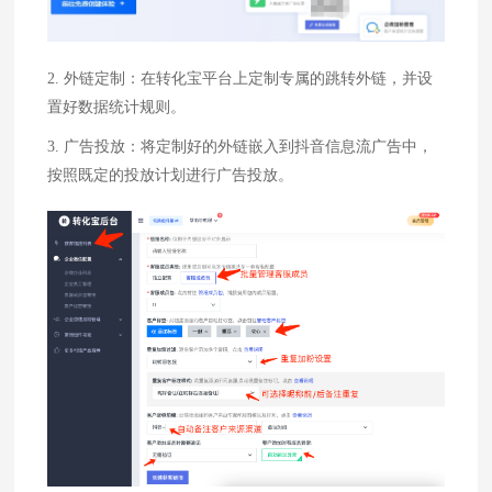
2. 外链定制：在转化宝平台上定制专属的跳转外链，并设
置好数据统计规则。
3. 广告投放：将定制好的外链嵌入到抖音信息流广告中，
按照既定的投放计划进行广告投放。