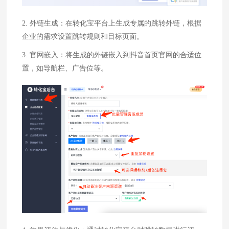
2. 外链生成：在转化宝平台上生成专属的跳转外链，根据
企业的需求设置跳转规则和目标页面。
3. 官网嵌入：将生成的外链嵌入到抖音首页官网的合适位
置，如导航栏、广告位等。