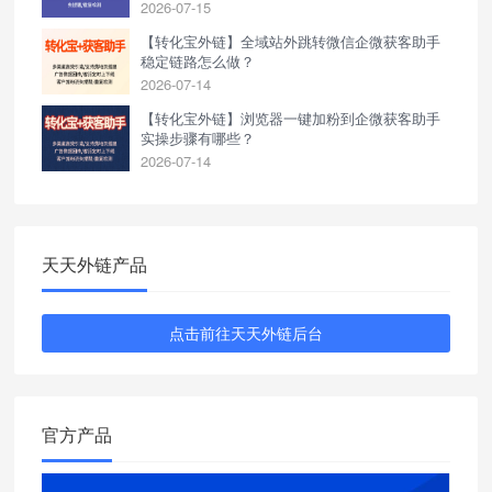
2026-07-15
【转化宝外链】全域站外跳转微信企微获客助手
稳定链路怎么做？
2026-07-14
【转化宝外链】浏览器一键加粉到企微获客助手
实操步骤有哪些？
2026-07-14
天天外链产品
点击前往天天外链后台
官方产品