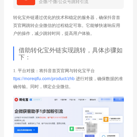
企微/个微/公众号跳转引流
转化宝外链通过优化的技术和稳定的服务器，确保抖音首
页官网跳转企业微信的过程稳定可靠。它能够快速响应用
户的操作，减少跳转时间，提高用户体验。
借助转化宝外链实现跳转，具体步骤如
下：
1. 平台对接：将抖音首页官网与转化宝平台
ttps://moreqifu.com/product/zhb
进行对接，确保数据的准
确传输。同时，绑定企业微信。