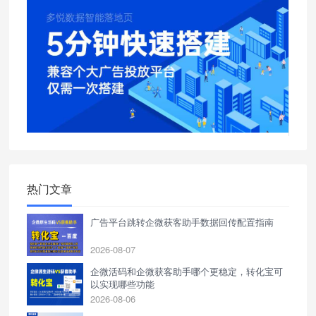
热门文章
广告平台跳转企微获客助手数据回传配置指南
2026-08-07
企微活码和企微获客助手哪个更稳定，转化宝可
以实现哪些功能
2026-08-06