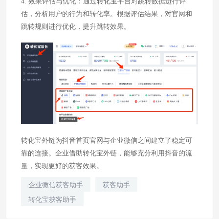
4. 效果评估与优化：通过转化宝平台对跳转数据进行评
估，分析用户的行为和转化率。根据评估结果，对官网和
跳转规则进行优化，提升跳转效果。
转化宝外链为抖音首页官网与企业微信之间建立了稳定可
靠的连接。企业借助转化宝外链，能够充分利用抖音的流
量，实现更好的获客效果。
企业微信获客助手
获客助手
转化宝获客助手