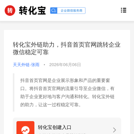
转化宝外链助力，抖音首页官网跳转企业
微信稳定可靠
天天外链-张雨
•
2026年06月06日
抖音首页官网是企业展示形象和产品的重要窗
口。将抖音首页官网的流量引导至企业微信，有
助于企业更好地与客户沟通和转化。转化宝外链
的助力，让这一过程稳定可靠。
转化宝创建入口