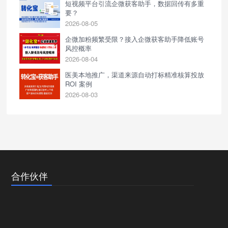
短视频平台引流企微获客助手，数据回传有多重
要？
2026-08-05
企微加粉频繁受限？接入企微获客助手降低账号
风控概率
2026-08-04
医美本地推广，渠道来源自动打标精准核算投放
ROI 案例
2026-08-03
合作伙伴