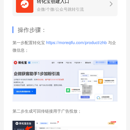
转化宝创建入口
企微/个微/公众号跳转引流
操作步骤：
https://moreqifu.com/product/zhb
第一步配置转化宝
与企
微信息；
第二步生成可回传链接用于广告投放；