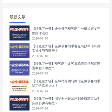
作，中途流失率超60%，且无法
精准区分流量渠道，不利于投放
模型优化与精细化运营。
最新文章
【转化宝外链】企业微信获客助手一键加好友完
整操作流程！
2026-07-15
【转化宝外链】企微获客助手客服高效精准引流
实操技巧有哪些？
2026-07-15
【转化宝外链】获客助手多客服轮流接待配置设
置教程有哪些？
2026-07-15
【转化宝外链】全域站外跳转微信企微获客助手
稳定链路怎么做？
2026-07-14
【转化宝外链】浏览器一键加粉到企微获客助手
实操步骤有哪些？
2026-07-14