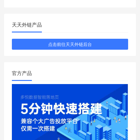
天天外链产品
点击前往天天外链后台
官方产品