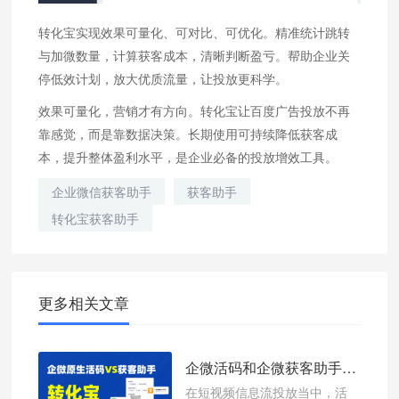
转化宝实现效果可量化、可对比、可优化。精准统计跳转
与加微数量，计算获客成本，清晰判断盈亏。帮助企业关
停低效计划，放大优质流量，让投放更科学。
效果可量化，营销才有方向。转化宝让百度广告投放不再
靠感觉，而是靠数据决策。长期使用可持续降低获客成
本，提升整体盈利水平，是企业必备的投放增效工具。
企业微信获客助手
获客助手
转化宝获客助手
更多相关文章
企微活码和企微获客助手哪个更稳定，转化宝可以实现哪些功能
在短视频信息流投放当中，活