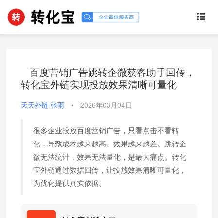
百度营销广告跳转企微获客助手回传，
转化宝外链实现投放效果清晰可量化
天天外链-张雨
•
2026年03月04日
很多企业投放百度营销广告，只看点击不看转
化，导致成本越来越高、效果越来越差。跳转企
微无法统计，效果无法量化，是最大痛点。转化
宝外链通过数据回传，让投放效果清晰可量化，
为优化提供真实依据。