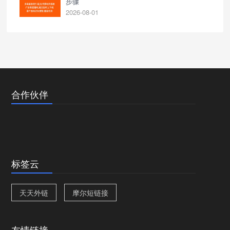
步骤
2026-08-01
合作伙伴
标签云
天天外链
摩尔短链接
友情链接