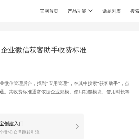
官网首页
产品功能
话题列表
搜
？企业微信获客助手收费标准
业微信管理后台，找到“应用管理”，在其中搜索“获客助手”，点
开通。其收费标准通常依据企业规模、使用功能模块、使用时长等
宝创建入口
/个微/公众号跳转引流