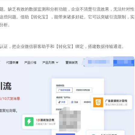
题。缺乏有效的数据监测和分析功能，企业不清楚引流效果，无法针对性
这些问题。借助【转化宝】，能带来诸多好处。它可以突破引流限制，实
分析。
认证，把企业微信获客助手和【转化宝】绑定，搭建数据传输通道。