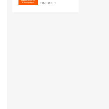
设置步骤
2026-08-01