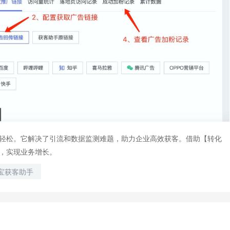
轻松。它解决了引流和数据监测难题，助力企业高效获客。借助【转化
，实现业务增长。
宝获客助手