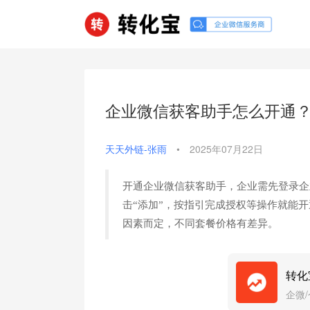
企业微信获客助手怎么开通
天天外链-张雨
•
2025年07月22日
开通企业微信获客助手，企业需先登录企
击“添加”，按指引完成授权等操作就能
因素而定，不同套餐价格有差异。
转化
企微