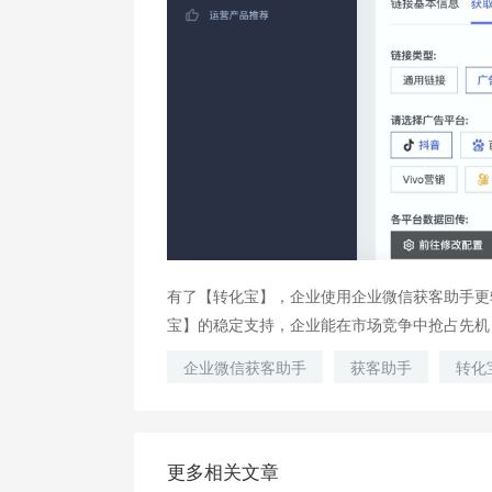
有了【转化宝】，企业使用企业微信获客助手更
宝】的稳定支持，企业能在市场竞争中抢占先机
企业微信获客助手
获客助手
转化
更多相关文章