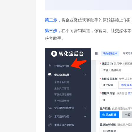
第二步，
将企业微信获客助手的原始链接上传到
第三步，
在不同营销渠道，像官网、社交媒体等
获客助手。