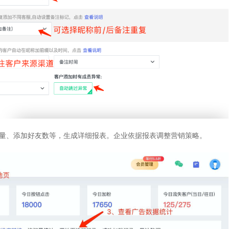
量、添加好友数等，生成详细报表。企业依据报表调整营销策略。