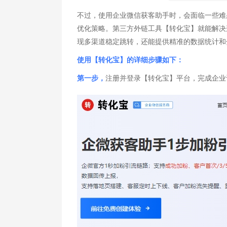
不过，使用企业微信获客助手时，会面临一些难
优化策略。第三方外链工具【转化宝】就能解决
现多渠道稳定跳转，还能提供精准的数据统计和
使用【转化宝】的详细步骤如下：
第一步，
注册并登录【转化宝】平台，完成企业