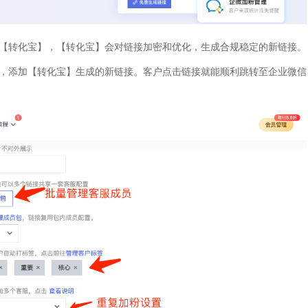
【转化宝】，【转化宝】会对链接加密和优化，生成合规稳定的新链接。
，添加【转化宝】生成的新链接。客户点击链接就能顺利跳转至企业微信